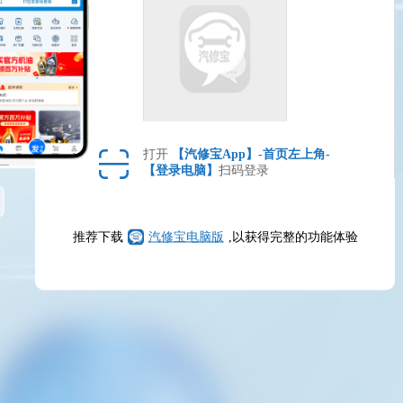
打开
【汽修宝App】-首页左上角-
【登录电脑】
扫码登录
推荐下载
汽修宝电脑版
,以获得完整的功能体验