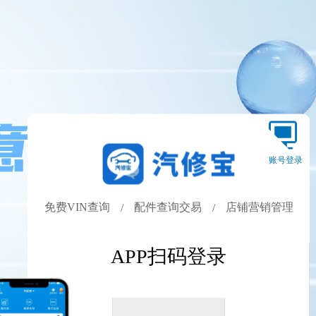
账号登录
免费VIN查询
配件查询交易
店铺营销管理
/
/
APP扫码登录